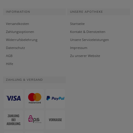
INFORMATION
UNSERE APOTHEKE
Versandkosten
Startseite
Zahlungsoptionen
Kontakt & Dienstzeiten
Widerrufsbelehrung
Unsere Serviceleistungen
Datenschutz
Impressum
AGB
Zu unserer Website
Hilfe
ZAHLUNG & VERSAND