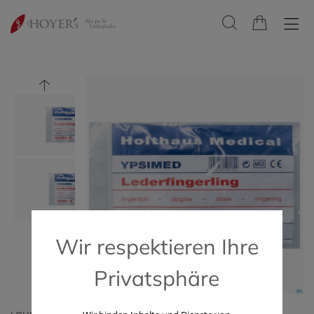
Wir respektieren Ihre
Privatsphäre