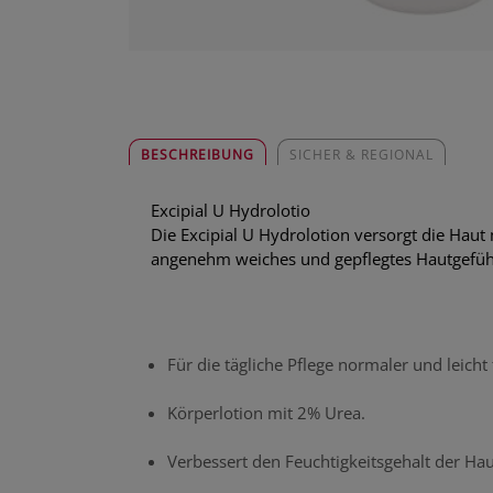
BESCHREIBUNG
SICHER & REGIONAL
Excipial U Hydrolotio
Die Excipial U Hydrolotion versorgt die Haut 
angenehm weiches und gepflegtes Hautgefüh
Für die tägliche Pflege normaler und leicht
Körperlotion mit 2% Urea.
Verbessert den Feuchtigkeitsgehalt der Hau