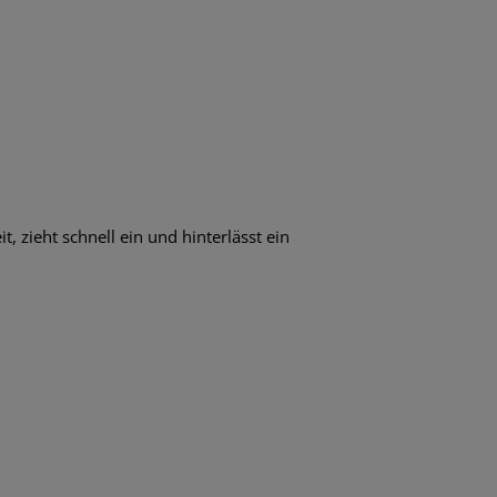
, zieht schnell ein und hinterlässt ein