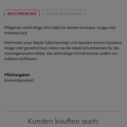
BESCHREIBUNG
SICHER & REGIONAL
Pflegende, reichhaltige SOS-Salbe für extrem trockene, rissige oder
irritierte Haut
Die Protect amp; Repair Salbe beruhigt und repariert extrem trockene,
rissige oder gereizte Haut, indem sie die ideale Schutzbarriere für die
Hautregeneration bildet. Die reichhaltige Formel schützt zudem vor
äußeren Einflüssen.
Pflichtangaben
Kosmetikprodukt
Kunden kauften auch: