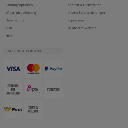
Zahlungsoptionen
Kontakt & Dienstzeiten
Widerrufsbelehrung
Unsere Serviceleistungen
Datenschutz
Impressum
AGB
Zu unserer Website
Hilfe
ZAHLUNG & VERSAND