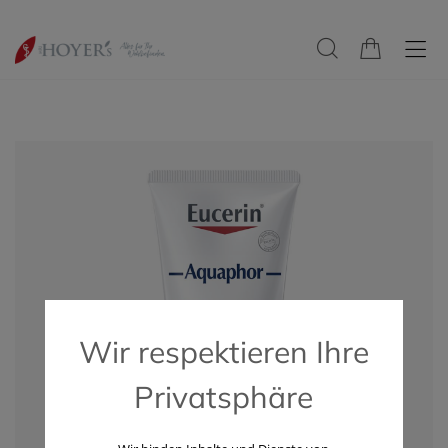
Wir respektieren Ihre
Privatsphäre