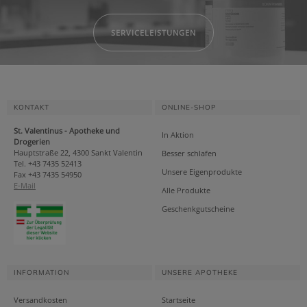
SERVICELEISTUNGEN
KONTAKT
ONLINE-SHOP
St. Valentinus - Apotheke und
In Aktion
Drogerien
Hauptstraße 22, 4300 Sankt Valentin
Besser schlafen
Tel. +43 7435 52413
Unsere Eigenprodukte
Fax +43 7435 54950
E-Mail
Alle Produkte
Geschenkgutscheine
INFORMATION
UNSERE APOTHEKE
Versandkosten
Startseite