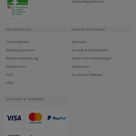
Geschenkgutscheine
INFORMATION
UNSERE APOTHEKE
Versandkosten
Startseite
Zahlungsoptionen
Kontakt & Dienstzeiten
Widerrufsbelehrung
Unsere Serviceleistungen
Datenschutz
Impressum
AGB
Zu unserer Website
Hilfe
ZAHLUNG & VERSAND