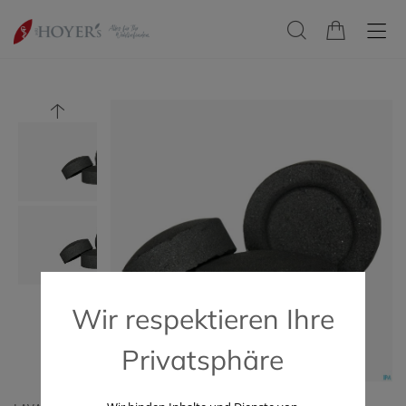
Wir respektieren Ihre
Privatsphäre