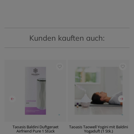
Kunden kauften auch:
Taoasis Baldini Duftgeraet
Taoasis Taowell Yogini mit Baldini
Airfriend Pure 1 Stück
Yogaduft (1 Stk.)