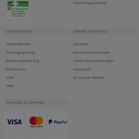
Geschenkgutscheine
INFORMATION
UNSERE APOTHEKE
Versandkosten
Startseite
Zahlungsoptionen
Kontakt & Dienstzeiten
Widerrufsbelehrung
Unsere Serviceleistungen
Datenschutz
Impressum
AGB
Zu unserer Website
Hilfe
ZAHLUNG & VERSAND