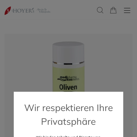
Wir respektieren Ihre
Privatsphäre