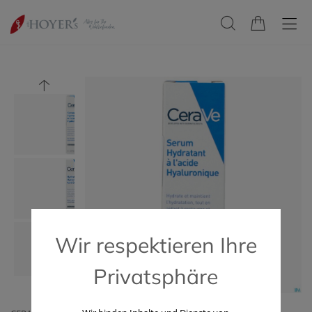
Wir respektieren Ihre
Privatsphäre