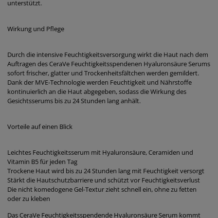
unterstützt.
Wirkung und Pflege
Durch die intensive Feuchtigkeitsversorgung wirkt die Haut nach dem
Auftragen des CeraVe Feuchtigkeitsspendenen Hyaluronsäure Serums
sofort frischer, glatter und Trockenheitsfältchen werden gemildert.
Dank der MVE-Technologie werden Feuchtigkeit und Nährstoffe
kontinuierlich an die Haut abgegeben, sodass die Wirkung des
Gesichtsserums bis zu 24 Stunden lang anhält.
Vorteile auf einen Blick
Leichtes Feuchtigkeitsserum mit Hyaluronsäure, Ceramiden und
Vitamin B5 für jeden Tag
Trockene Haut wird bis zu 24 Stunden lang mit Feuchtigkeit versorgt
Stärkt die Hautschutzbarriere und schützt vor Feuchtigkeitsverlust
Die nicht komedogene Gel-Textur zieht schnell ein, ohne zu fetten
oder zu kleben
Das CeraVe Feuchtigkeitsspendende Hyaluronsäure Serum kommt