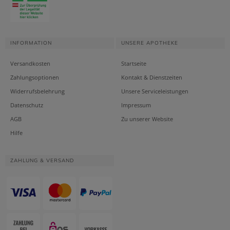
INFORMATION
UNSERE APOTHEKE
Versandkosten
Startseite
Zahlungsoptionen
Kontakt & Dienstzeiten
Widerrufsbelehrung
Unsere Serviceleistungen
Datenschutz
Impressum
AGB
Zu unserer Website
Hilfe
ZAHLUNG & VERSAND