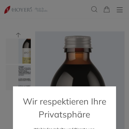
Wir respektieren Ihre
Privatsphäre