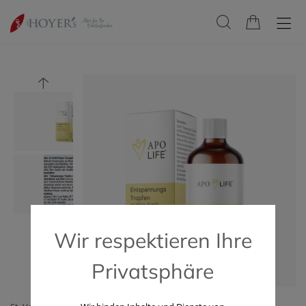
Wir respektieren Ihre
Privatsphäre