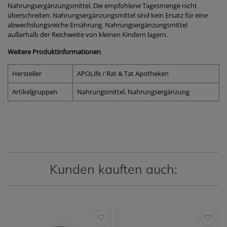
Nahrungsergänzungsmittel. Die empfohlene Tagesmenge nicht
überschreiten. Nahrungsergänzungsmittel sind kein Ersatz für eine
abwechslungsreiche Ernährung. Nahrungsergänzungsmittel
außerhalb der Reichweite von kleinen Kindern lagern.
Weitere Produktinformationen
Hersteller
APOLife / Rat & Tat Apotheken
Artikelgruppen
Nahrungsmittel, Nahrungsergänzung
Kunden kauften auch: