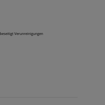
beseitigt Verunreinigungen