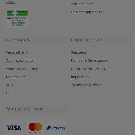
E-Mail
Alle Produkte
Geschenkgutscheine
INFORMATION
UNSERE APOTHEKE
Versandkosten
Startseite
Zahlungsoptionen
Kontakt & Dienstzeiten
Widerrufsbelehrung
Unsere Serviceleistungen
Datenschutz
Impressum
AGB
Zu unserer Website
Hilfe
ZAHLUNG & VERSAND