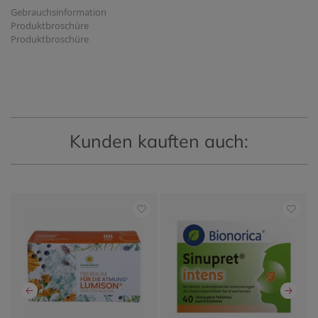
Gebrauchsinformation
Produktbroschüre
Produktbroschüre
Kunden kauften auch: