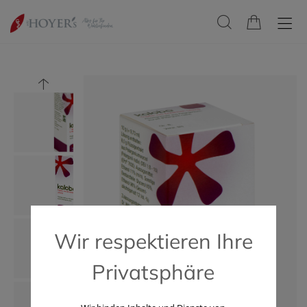
Wir respektieren Ihre
Privatsphäre