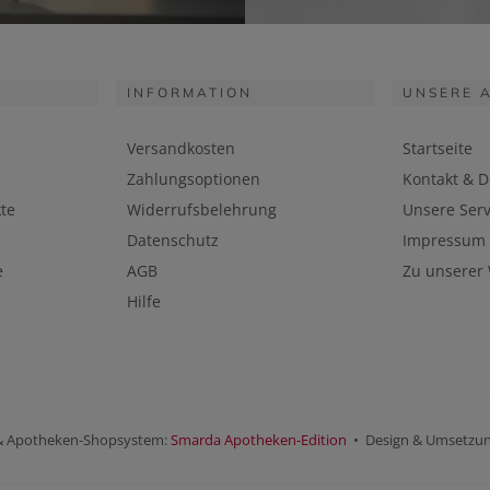
INFORMATION
UNSERE 
Versandkosten
Startseite
Zahlungsoptionen
Kontakt & D
te
Widerrufsbelehrung
Unsere Serv
Datenschutz
Impressum
e
AGB
Zu unserer
Hilfe
& Apotheken-Shopsystem:
Smarda Apotheken-Edition
• Design & Umsetzu