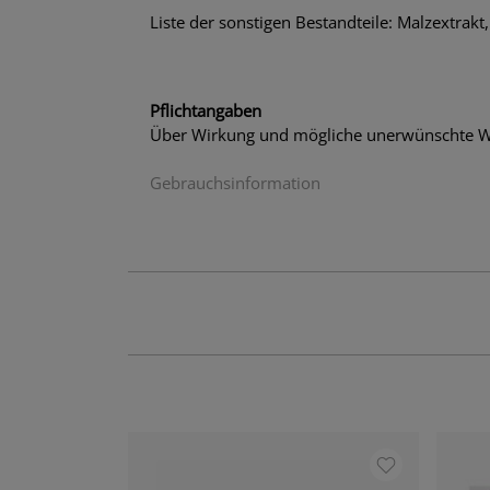
Liste der sonstigen Bestandteile: Malzextrakt
Pflichtangaben
Über Wirkung und mögliche unerwünschte Wi
Gebrauchsinformation