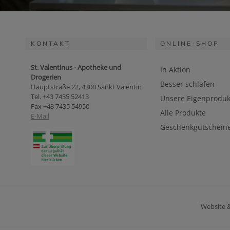
KONTAKT
ONLINE-SHOP
St. Valentinus - Apotheke und
In Aktion
Drogerien
Besser schlafen
Hauptstraße 22, 4300 Sankt Valentin
Tel. +43 7435 52413
Unsere Eigenproduk
Fax +43 7435 54950
Alle Produkte
E-Mail
Geschenkgutschein
Website 