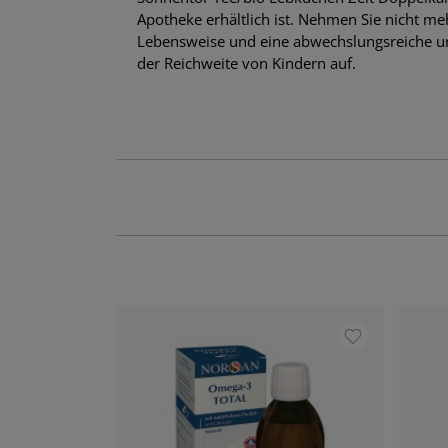
Apotheke erhältlich ist. Nehmen Sie nicht me
Lebensweise und eine abwechslungsreiche u
der Reichweite von Kindern auf.