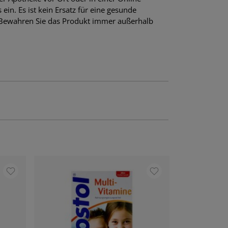
in. Es ist kein Ersatz für eine gesunde
 Bewahren Sie das Produkt immer außerhalb