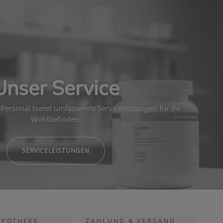
Unser Service
Personal bietet umfassende Serviceleistungen für Ihr
Wohlbefinden.
SERVICELEISTUNGEN
APOTHEKE
ZAHLUNG & VERSAND