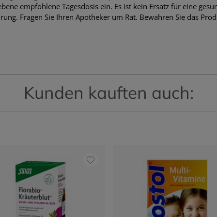
ebene empfohlene Tagesdosis ein. Es ist kein Ersatz für eine ges
ung. Fragen Sie Ihren Apotheker um Rat. Bewahren Sie das Prod
Kunden kauften auch: