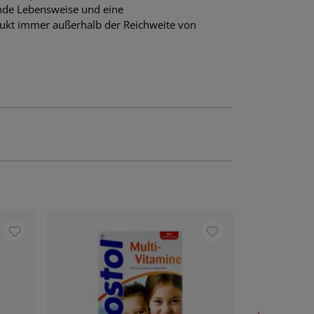
unde Lebensweise und eine
ukt immer außerhalb der Reichweite von