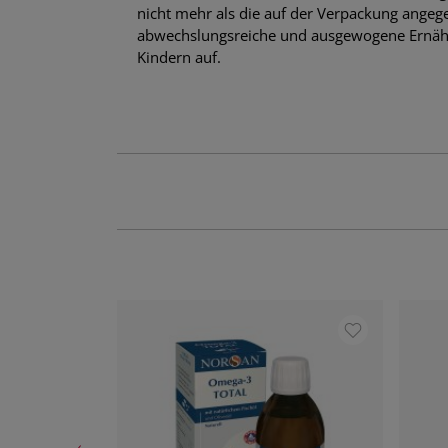
nicht mehr als die auf der Verpackung angeg
abwechslungsreiche und ausgewogene Ernähr
Kindern auf.