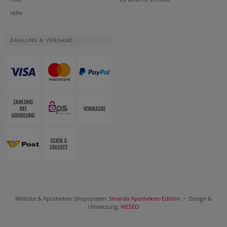
Hilfe
ZAHLUNG & VERSAND
Website & Apotheken-Shopsystem:
Smarda Apotheken-Edition
• Design &
Umsetzung:
WESEO