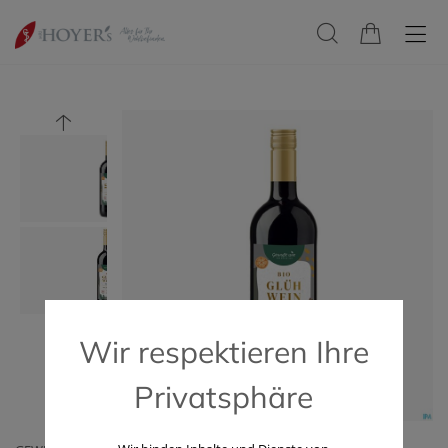
Wir respektieren Ihre
Privatsphäre