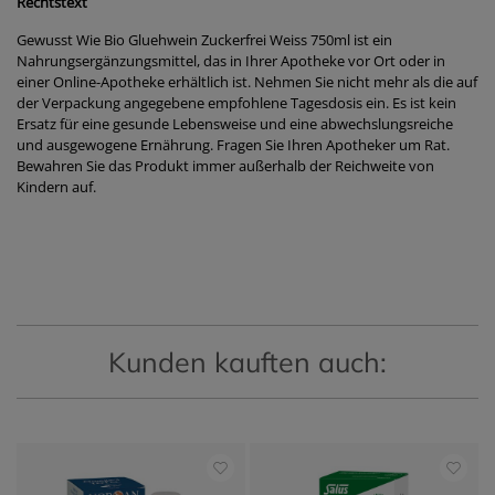
Rechtstext
Gewusst Wie Bio Gluehwein Zuckerfrei Weiss 750ml ist ein
Nahrungsergänzungsmittel, das in Ihrer Apotheke vor Ort oder in
einer Online-Apotheke erhältlich ist. Nehmen Sie nicht mehr als die auf
der Verpackung angegebene empfohlene Tagesdosis ein. Es ist kein
Ersatz für eine gesunde Lebensweise und eine abwechslungsreiche
und ausgewogene Ernährung. Fragen Sie Ihren Apotheker um Rat.
Bewahren Sie das Produkt immer außerhalb der Reichweite von
Kindern auf.
Kunden kauften auch: