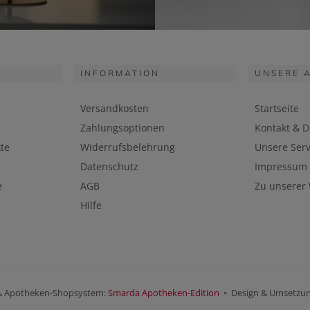
INFORMATION
UNSERE 
Versandkosten
Startseite
Zahlungsoptionen
Kontakt & D
te
Widerrufsbelehrung
Unsere Serv
Datenschutz
Impressum
e
AGB
Zu unserer
Hilfe
& Apotheken-Shopsystem:
Smarda Apotheken-Edition
• Design & Umsetzu