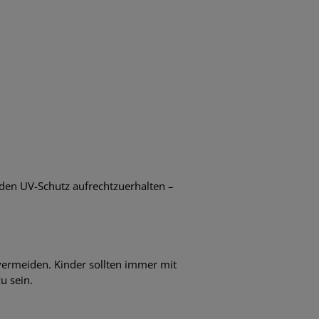
den UV-Schutz aufrechtzuerhalten –
 vermeiden. Kinder sollten immer mit
u sein.