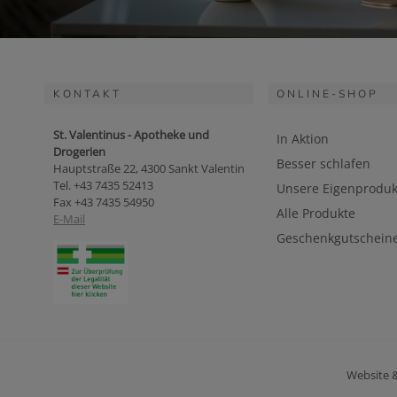
KONTAKT
ONLINE-SHOP
St. Valentinus - Apotheke und
In Aktion
Drogerien
Besser schlafen
Hauptstraße 22, 4300 Sankt Valentin
Tel. +43 7435 52413
Unsere Eigenproduk
Fax +43 7435 54950
Alle Produkte
E-Mail
Geschenkgutschein
Website 