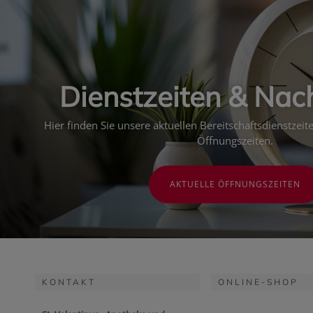
Dienstzeiten & Nac
Hier finden Sie unsere aktuellen Bereitschaftsdienstzei
Öffnungszeiten.
AKTUELLE ÖFFNUNGSZEITEN
KONTAKT
ONLINE-SHOP