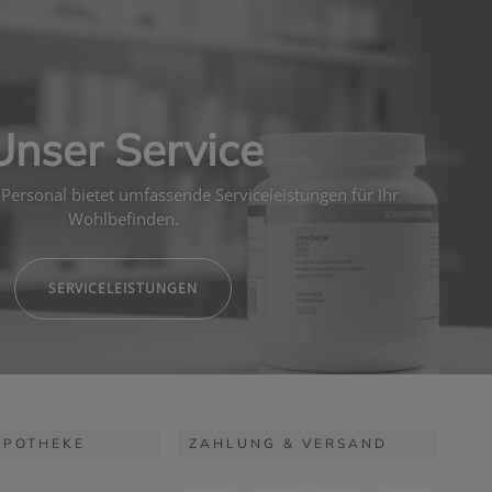
Unser Service
Personal bietet umfassende Serviceleistungen für Ihr
Wohlbefinden.
SERVICELEISTUNGEN
APOTHEKE
ZAHLUNG & VERSAND