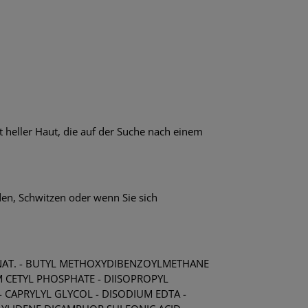
heller Haut, die auf der Suche nach einem
en, Schwitzen oder wenn Sie sich
DENAT. - BUTYL METHOXYDIBENZOYLMETHANE
UM CETYL PHOSPHATE - DIISOPROPYL
 CAPRYLYL GLYCOL - DISODIUM EDTA -