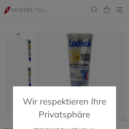
Wir respektieren Ihre
Privatsphäre