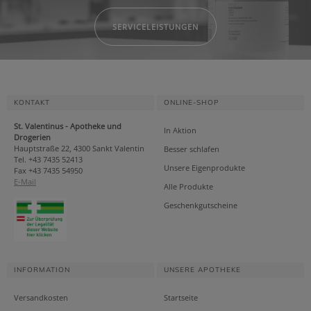
SERVICELEISTUNGEN
KONTAKT
ONLINE-SHOP
St. Valentinus - Apotheke und
In Aktion
Drogerien
Hauptstraße 22, 4300 Sankt Valentin
Besser schlafen
Tel. +43 7435 52413
Unsere Eigenprodukte
Fax +43 7435 54950
E-Mail
Alle Produkte
Geschenkgutscheine
INFORMATION
UNSERE APOTHEKE
Versandkosten
Startseite