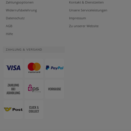
Zahlungsoptionen
Kontakt & Dienstzeiten
Widerrufsbelehrung
Unsere Serviceleistungen
Datenschutz
Impressum
AGB
Zu unserer Website
Hilfe
ZAHLUNG & VERSAND