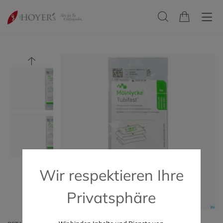
Wir respektieren Ihre
Privatsphäre