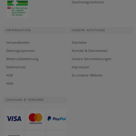
Geschenkgutscheine
INFORMATION
UNSERE APOTHEKE
Versandkosten
Startseite
Zahlungsoptionen
Kontakt & Dienstzeiten
Widerrufsbelehrung
Unsere Serviceleistungen
Datenschutz
Impressum
AGB
Zu unserer Website
Hilfe
ZAHLUNG & VERSAND