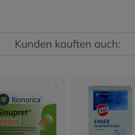
Kunden kauften auch: