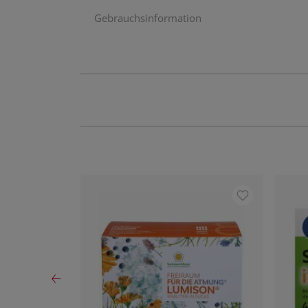
Gebrauchsinformation