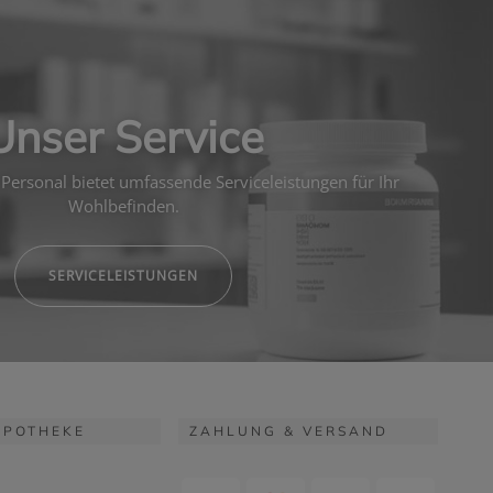
Unser Service
Personal bietet umfassende Serviceleistungen für Ihr
Wohlbefinden.
SERVICELEISTUNGEN
APOTHEKE
ZAHLUNG & VERSAND