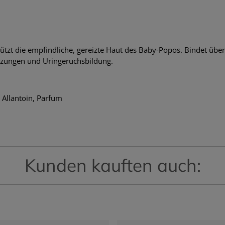
ützt die empfindliche, gereizte Haut des Baby-Popos. Bindet über
izungen und Uringeruchsbildung.
 Allantoin, Parfum
Kunden kauften auch: