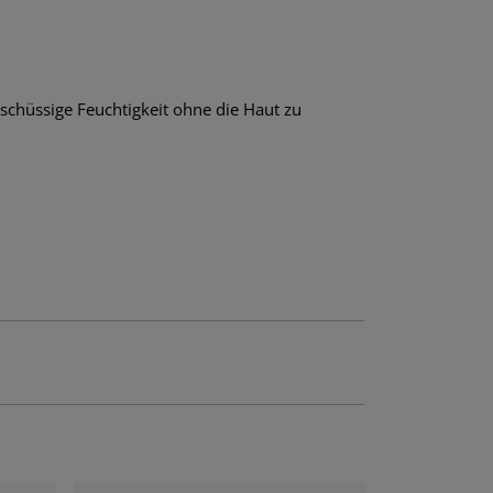
schüssige Feuchtigkeit ohne die Haut zu