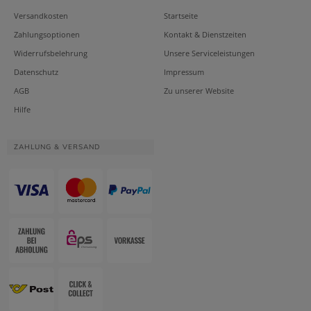
Versandkosten
Startseite
Zahlungsoptionen
Kontakt & Dienstzeiten
Widerrufsbelehrung
Unsere Serviceleistungen
Datenschutz
Impressum
AGB
Zu unserer Website
Hilfe
ZAHLUNG & VERSAND