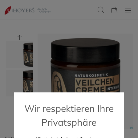
Wir respektieren Ihre
Privatsphäre