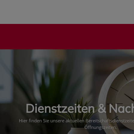
Dienstzeiten & Nac
Hier finden Sie unsere aktuellen Bereitschaftsdienstzei
Öffnungszeiten.