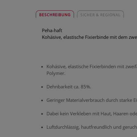
BESCHREIBUNG
SICHER & REGIONAL
Peha-haft
Kohäsive, elastische Fixierbinde mit dem zwe
Kohäsive, elastische Fixierbinden mit zwe
Polymer.
Dehnbarkeit ca. 85%.
Geringer Materialverbrauch durch starke Ei
Dabei kein Verkleben mit Haut, Haaren ode
Luftdurchlässig, hautfreundlich und geruchs