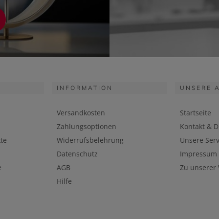
INFORMATION
UNSERE 
Versandkosten
Startseite
Zahlungsoptionen
Kontakt & D
te
Widerrufsbelehrung
Unsere Serv
Datenschutz
Impressum
e
AGB
Zu unserer
Hilfe