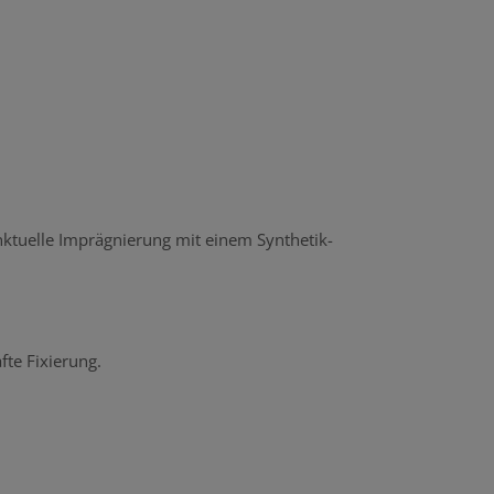
ktuelle Imprägnierung mit einem Synthetik-
fte Fixierung.