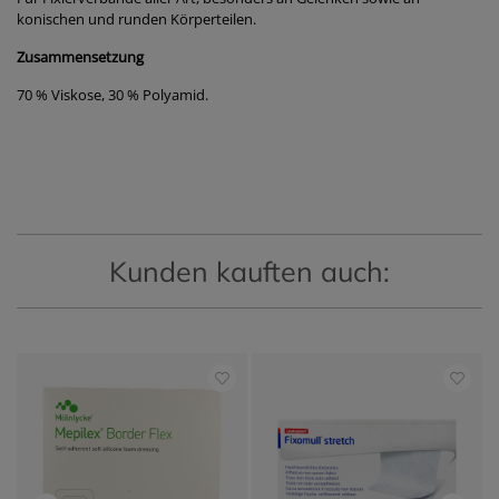
konischen und runden Körperteilen.
Zusammensetzung
70 % Viskose, 30 % Polyamid.
Kunden kauften auch: