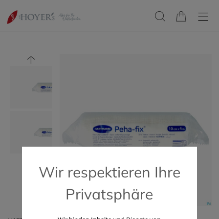
Wir respektieren Ihre
Privatsphäre