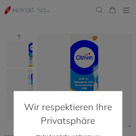
Wir respektieren Ihre
Privatsphäre