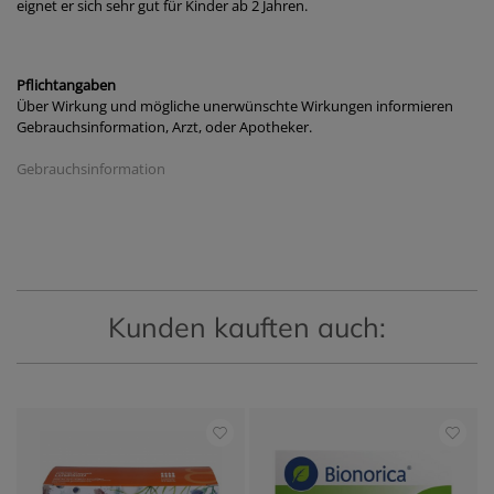
eignet er sich sehr gut für Kinder ab 2 Jahren.
Pflichtangaben
Über Wirkung und mögliche unerwünschte Wirkungen informieren
Gebrauchsinformation, Arzt, oder Apotheker.
Gebrauchsinformation
Kunden kauften auch: