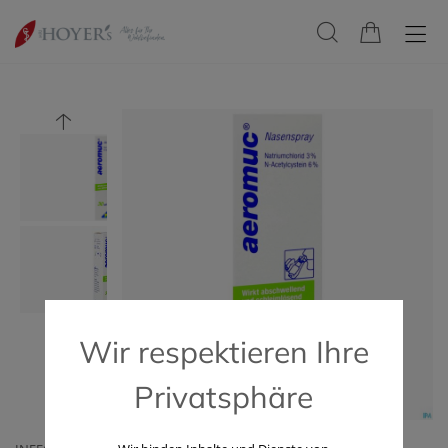
Wir respektieren Ihre
Privatsphäre