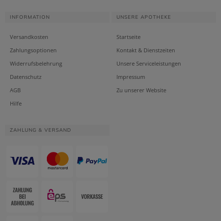
INFORMATION
UNSERE APOTHEKE
Versandkosten
Startseite
Zahlungsoptionen
Kontakt & Dienstzeiten
Widerrufsbelehrung
Unsere Serviceleistungen
Datenschutz
Impressum
AGB
Zu unserer Website
Hilfe
ZAHLUNG & VERSAND