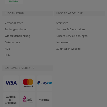
INFORMATION
UNSERE APOTHEKE
Versandkosten
Startseite
Zahlungsoptionen
Kontakt & Dienstzeiten
Widerrufsbelehrung
Unsere Serviceleistungen
Datenschutz
Impressum
AGB
Zu unserer Website
Hilfe
ZAHLUNG & VERSAND