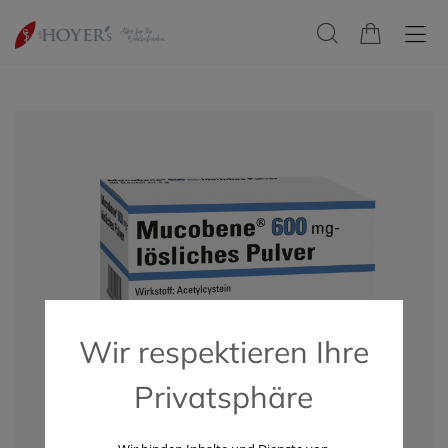
Wir respektieren Ihre
Privatsphäre