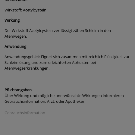
Wirkstoff: Acetylcystein
Wirkung
Der Wirkstoff Acetylcystein verflüssigt zähen Schleim in den
Atemwegen.
Anwendung
Anwendungsgebiet: Eignet sich zusammen mit reichlich Flüssigkeit zur
Schleimlösung und zum erleichterten Abhusten bei
Atemwegserkrankungen.
Pflichtangaben
Über Wirkung und mögliche unerwünschte Wirkungen informieren
Gebrauchsinformation, Arzt, oder Apotheker.
Gebrauchsinformation