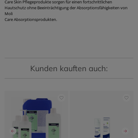
Care Skin Pflegeprodukte sorgen für einen fortschrittlichen
Hautschutz ohne Beeinträchtigung der Absorptionsfähigkeiten von
Moli
Care Absorptionsprodukten.
Kunden kauften auch: