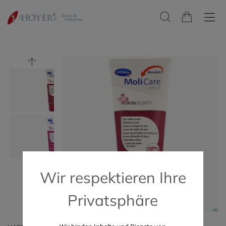
Wir respektieren Ihre
Privatsphäre