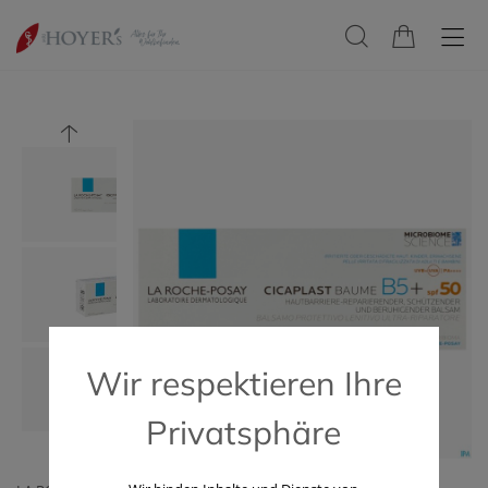
Wir respektieren Ihre
Privatsphäre