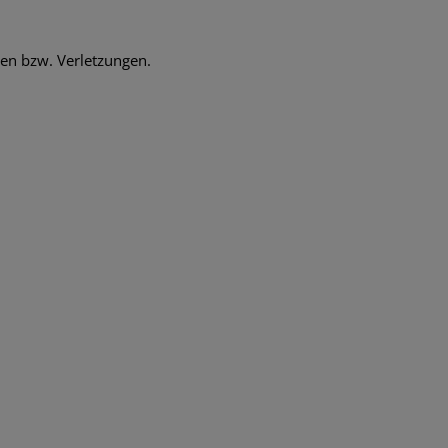
den bzw. Verletzungen.