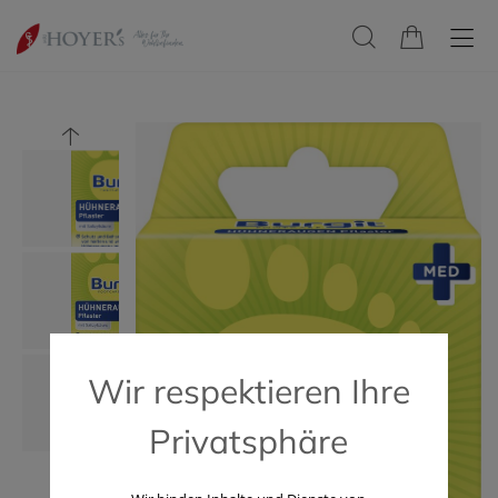
Wir respektieren Ihre
Privatsphäre