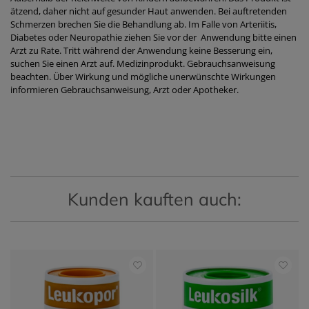
ätzend, daher nicht auf gesunder Haut anwenden. Bei auftretenden
Schmerzen brechen Sie die Behandlung ab. Im Falle von Arteriitis,
Diabetes oder Neuropathie ziehen Sie vor der Anwendung bitte einen
Arzt zu Rate. Tritt während der Anwendung keine Besserung ein,
suchen Sie einen Arzt auf. Medizinprodukt. Gebrauchsanweisung
beachten. Über Wirkung und mögliche unerwünschte Wirkungen
informieren Gebrauchsanweisung, Arzt oder Apotheker.
Kunden kauften auch: