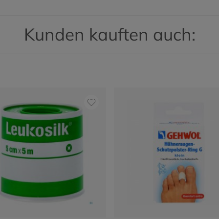
Kunden kauften auch: