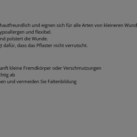
 hautfreundlich und eignen sich für alle Arten von kleineren Wun
ypoallergen und flexibel.
nd polstert die Wunde.
 dafür, dass das Pflaster nicht verrutscht.
 sanft kleine Fremdkörper oder Verschmutzungen
htig ab
hnen und vermeiden Sie Faltenbildung