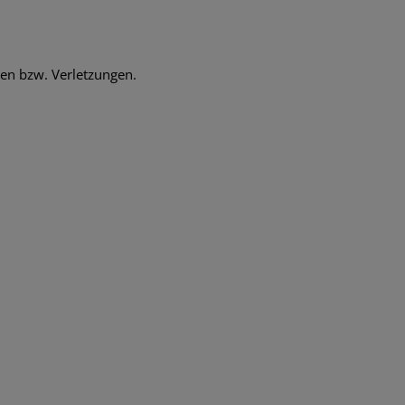
den bzw. Verletzungen.