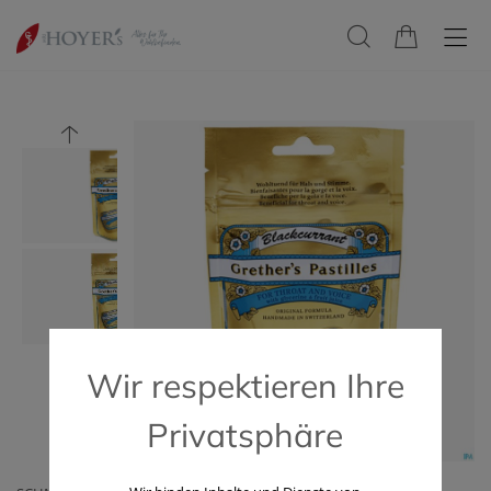
Wir respektieren Ihre
Privatsphäre