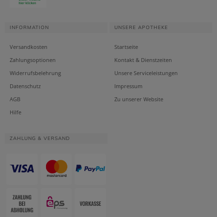
INFORMATION
UNSERE APOTHEKE
Versandkosten
Startseite
Zahlungsoptionen
Kontakt & Dienstzeiten
Widerrufsbelehrung
Unsere Serviceleistungen
Datenschutz
Impressum
AGB
Zu unserer Website
Hilfe
ZAHLUNG & VERSAND