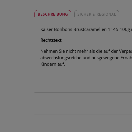
BESCHREIBUNG
SICHER & REGIONAL
Kaiser Bonbons Brustcaramellen 1145 100g ist
Rechtstext
Nehmen Sie nicht mehr als die auf der Verpa
abwechslungsreiche und ausgewogene Ernähr
Kindern auf.