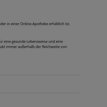
r in einer Online-Apotheke erhältlich ist.
für eine gesunde Lebensweise und eine
ukt immer außerhalb der Reichweite von