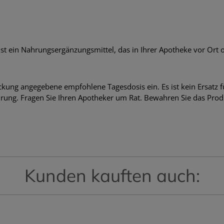
 ein Nahrungsergänzungsmittel, das in Ihrer Apotheke vor Ort ode
ckung angegebene empfohlene Tagesdosis ein. Es ist kein Ersatz 
ung. Fragen Sie Ihren Apotheker um Rat. Bewahren Sie das Prod
Kunden kauften auch: