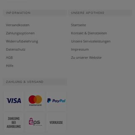
INFORMATION
UNSERE APOTHEKE
Versandkosten
Startseite
Zahlungsoptionen
Kontakt & Dienstzeiten
Widerrufsbelehrung
Unsere Serviceleistungen
Datenschutz
Impressum
AGB
Zu unserer Website
Hilfe
ZAHLUNG & VERSAND