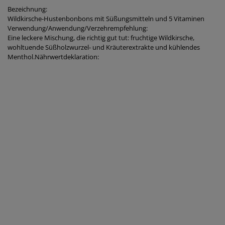
Bezeichnung:
Wildkirsche-Hustenbonbons mit Süßungsmitteln und 5 Vitaminen
Verwendung/Anwendung/Verzehrempfehlung:
Eine leckere Mischung, die richtig gut tut: fruchtige Wildkirsche,
wohltuende Süßholzwurzel- und Kräuterextrakte und kühlendes
Menthol.Nährwertdeklaration: