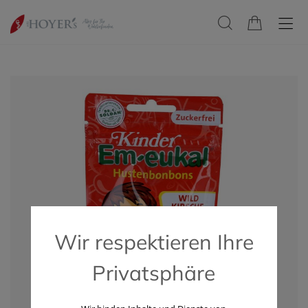
Wir respektieren Ihre
Privatsphäre