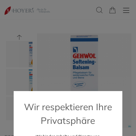
Wir respektieren Ihre
Privatsphäre