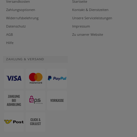
Versandkosten
Startseite
Zahlungsoptionen
Kontakt & Dienstzeiten
Widerrufsbelehrung
Unsere Serviceleistungen
Datenschutz
Impressum
AGB
Zu unserer Website
Hilfe
ZAHLUNG & VERSAND