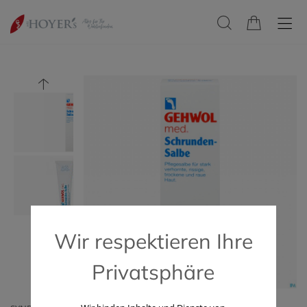
Wir respektieren Ihre
Privatsphäre