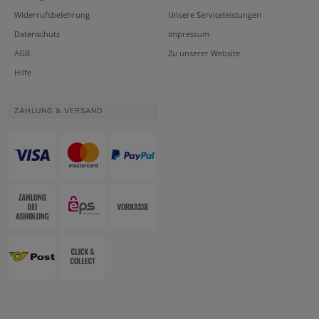
Widerrufsbelehrung
Unsere Serviceleistungen
Datenschutz
Impressum
AGB
Zu unserer Website
Hilfe
ZAHLUNG & VERSAND