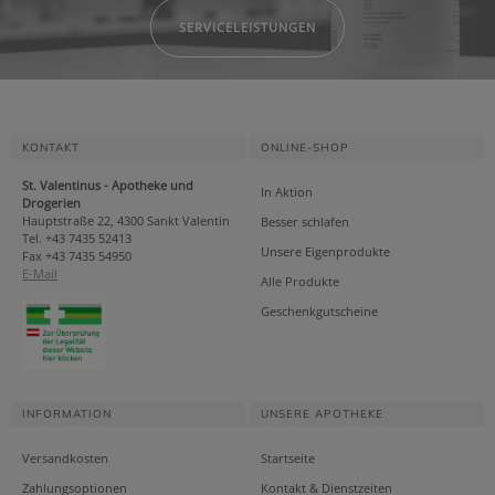
SERVICELEISTUNGEN
KONTAKT
ONLINE-SHOP
St. Valentinus - Apotheke und
In Aktion
Drogerien
Hauptstraße 22, 4300 Sankt Valentin
Besser schlafen
Tel. +43 7435 52413
Unsere Eigenprodukte
Fax +43 7435 54950
E-Mail
Alle Produkte
Geschenkgutscheine
INFORMATION
UNSERE APOTHEKE
Versandkosten
Startseite
Zahlungsoptionen
Kontakt & Dienstzeiten