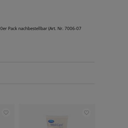
0er Pack nachbestellbar (Art. Nr. 7006-07