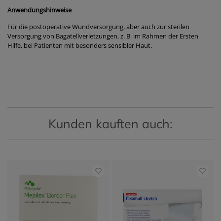
Anwendungshinweise
Für die postoperative Wundversorgung, aber auch zur sterilen
Versorgung von Bagatellverletzungen, z. B. im Rahmen der Ersten
Hilfe, bei Patienten mit besonders sensibler Haut.
Kunden kauften auch: