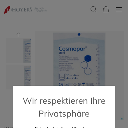
Wir respektieren Ihre
Privatsphäre