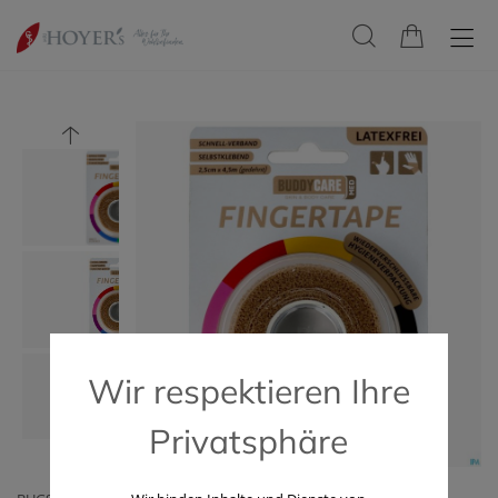
Wir respektieren Ihre
Privatsphäre