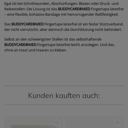
Egal ob bei Schnittwunden, Abschürfungen, Blasen oder Druck- und
Reibestellen: Die Lösung ist das
BUDDYCARE®MED
Fingertape latexfrei
– eine flexible, kohäsive Bandage mit hervorragender Reißfestigkeit.
Das
BUDDYCARE®MED
Fingertape latexfrei ist ein fester Stützverband,
der nicht verrutscht, aber dennoch die Durchblutung nicht behindert.
Selbst an den schwierigsten Stellen ist das selbsthaftende
BUDDYCARE®MED
Fingertape latexfrei leicht anzulegen. Und das,
ohne an Haut und Haaren zu kleben.
Kunden kauften auch: