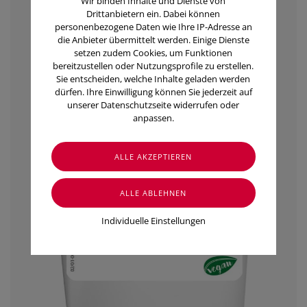
Wir binden Inhalte und Dienste von
Drittanbietern ein. Dabei können
personenbezogene Daten wie Ihre IP-Adresse an
die Anbieter übermittelt werden. Einige Dienste
setzen zudem Cookies, um Funktionen
bereitzustellen oder Nutzungsprofile zu erstellen.
Sie entscheiden, welche Inhalte geladen werden
dürfen. Ihre Einwilligung können Sie jederzeit auf
unserer Datenschutzseite widerrufen oder
anpassen.
Individuelle Einstellungen