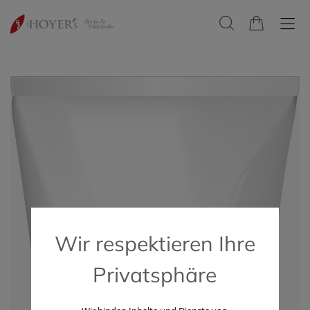
Wir respektieren Ihre
Privatsphäre