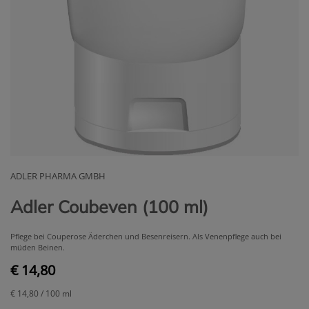
ADLER PHARMA GMBH
Adler Coubeven (100 ml)
Pflege bei Couperose Äderchen und Besenreisern. Als Venenpflege auch bei
müden Beinen.
€ 14,80
€ 14,80
/ 100 ml