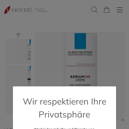
Wir respektieren Ihre
Privatsphäre