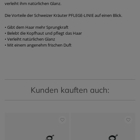
verleiht ihm natürlichen Glanz.
Die Vorteile der Schweizer Kräuter PFLEGE-LINIE auf einen Blick.
• Gibt dem Haar mehr Sprungkraft
• Belebt die Kopfhaut und pflegt das Haar
• Verleiht natürlichen Glanz
• Mit einem angenehm frischen Duft
Kunden kauften auch: