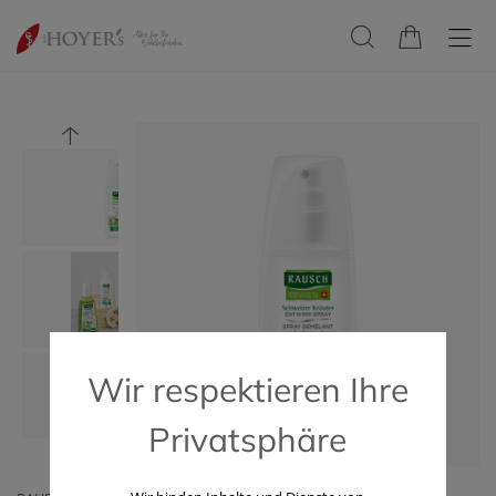
Wir respektieren Ihre
Privatsphäre