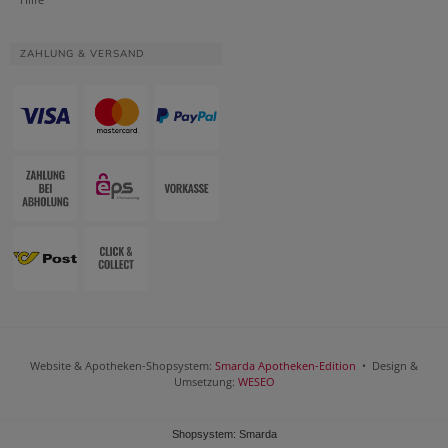
ZAHLUNG & VERSAND
Website & Apotheken-Shopsystem:
Smarda Apotheken-Edition
• Design &
Umsetzung:
WESEO
Shopsystem: Smarda