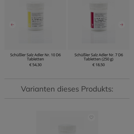
Schüßler Salz Adler Nr. 10 D6
Schüßler Salz Adler Nr. 7 D6
Tabletten
Tabletten (250 g)
€ 54,30
€ 18,50
Varianten dieses Produkts: