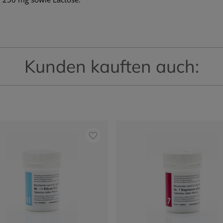
Kunden kauften auch: