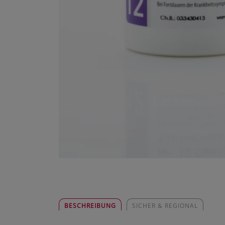
BESCHREIBUNG
SICHER & REGIONAL