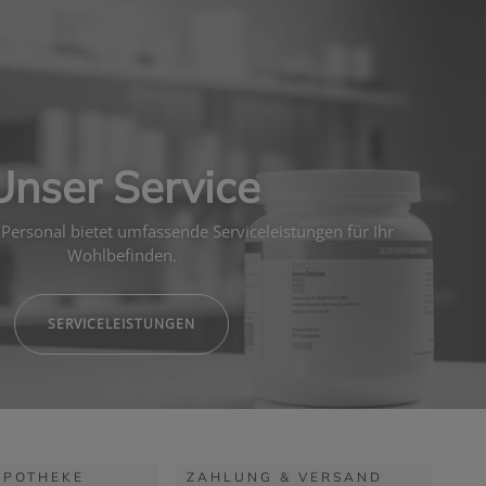
Unser Service
Personal bietet umfassende Serviceleistungen für Ihr
Wohlbefinden.
SERVICELEISTUNGEN
APOTHEKE
ZAHLUNG & VERSAND