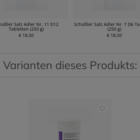
hüßler Salz Adler Nr. 11 D12
Schüßler Salz Adler Nr. 7 D6 Ta
Tabletten (250 g)
(250 g)
€ 18,50
€ 18,50
Varianten dieses Produkts: