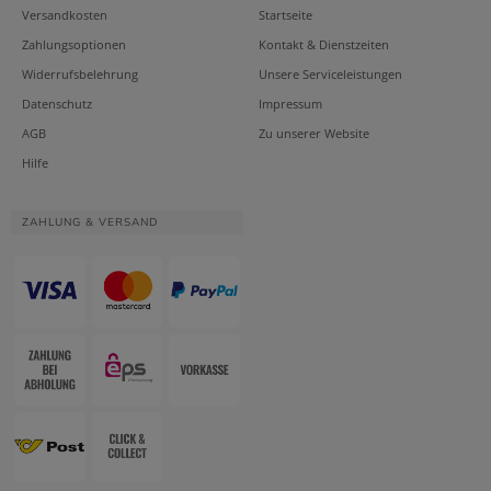
Versandkosten
Startseite
Zahlungsoptionen
Kontakt & Dienstzeiten
Widerrufsbelehrung
Unsere Serviceleistungen
Datenschutz
Impressum
AGB
Zu unserer Website
Hilfe
ZAHLUNG & VERSAND