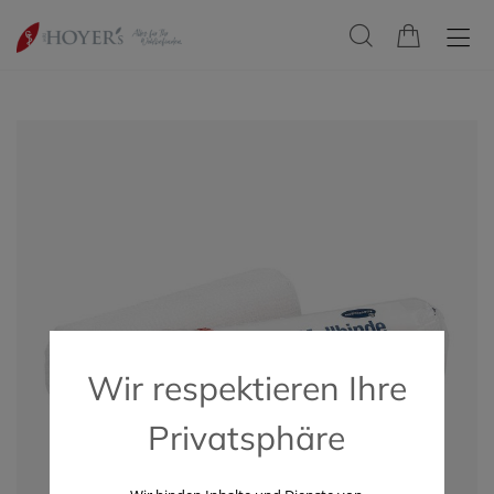
Wir respektieren Ihre
Privatsphäre