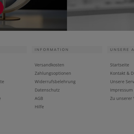
INFORMATION
UNSERE 
Versandkosten
Startseite
Zahlungsoptionen
Kontakt & D
te
Widerrufsbelehrung
Unsere Serv
Datenschutz
Impressum
e
AGB
Zu unserer
Hilfe