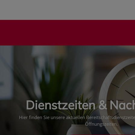
Dienstzeiten & Nac
Hier finden Sie unsere aktuellen Bereitschaftsdienstzei
Öffnungszeiten.