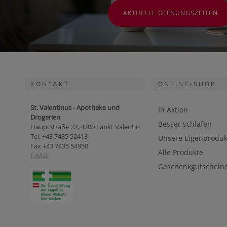
AKTUELLE ÖFFNUNGSZEITEN
KONTAKT
ONLINE-SHOP
St. Valentinus - Apotheke und
In Aktion
Drogerien
Besser schlafen
Hauptstraße 22, 4300 Sankt Valentin
Tel. +43 7435 52413
Unsere Eigenproduk
Fax +43 7435 54950
Alle Produkte
E-Mail
Geschenkgutschein