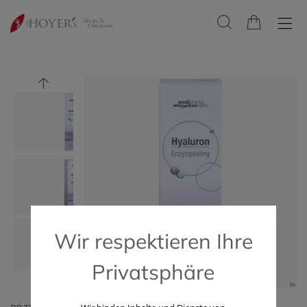
Wir respektieren Ihre
Privatsphäre