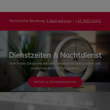
Persönliche Beratung:
E-Mail-Adresse
|
+43 7435 52413
Dienstzeiten & Nachtdienst
Hier finden Sie unsere aktuellen Bereitschaftsdienstzeiten und
unsere regulären Öffnungszeiten.
AKTUELLE ÖFFNUNGSZEITEN