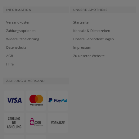
INFORMATION
UNSERE APOTHEKE
Versandkosten
Startseite
Zahlungsoptionen
Kontakt & Dienstzeiten
Widerrufsbelehrung
Unsere Serviceleistungen
Datenschutz
Impressum
AGB
Zu unserer Website
Hilfe
ZAHLUNG & VERSAND