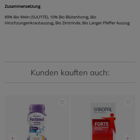
Zusammensetzung
89% Bio Wein (SULFITE), 10% Bio Blütenhonig, Bio
Hirschzungenkrautauszug, Bio Zimtrinde, Bio Langer Pfeffer Auszug
Kunden kauften auch: