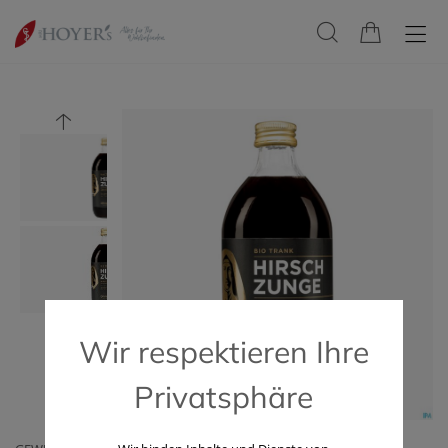
Wir respektieren Ihre
Privatsphäre