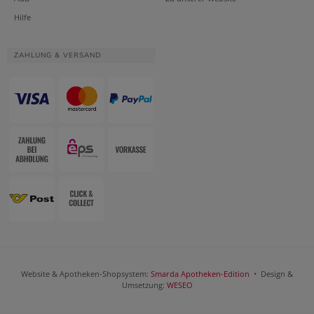
Hilfe
ZAHLUNG & VERSAND
Website & Apotheken-Shopsystem:
Smarda Apotheken-Edition
• Design &
Umsetzung:
WESEO