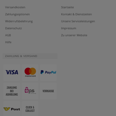
Versandkosten
Startseite
Zahlungsoptionen
Kontakt & Dienstzeiten
Widerrufsbelehrung
Unsere Serviceleistungen
Datenschutz
Impressum
AGB
Zu unserer Website
Hilfe
ZAHLUNG & VERSAND