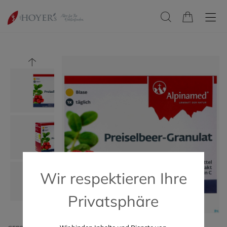
Wir respektieren Ihre
Privatsphäre